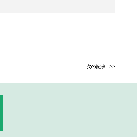
次の記事 >>