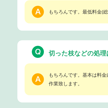
もちろんです。最低料金(総
切った枝などの処理
もちろんです。基本は料金
作業致します。