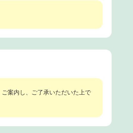
、ご案内し、ご了承いただいた上で