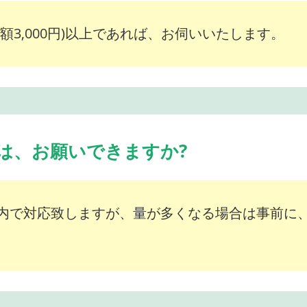
額3,000円)以上であれば、お伺いいたします。
は、お願いできますか?
内で対応致しますが、量が多くなる場合は事前に