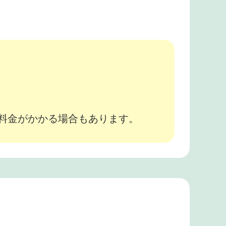
。
途料金がかかる場合もあります。