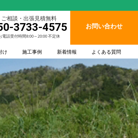
ご相談・出張見積無料
50-3733-4575
お問い合わせ
お電話受付時間8:00～20:00 不定休
付け
施工事例
新着情報
よくある質問