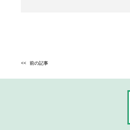
<< 前の記事