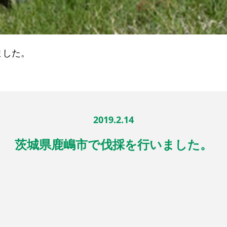
ました。
2019.2.14
茨城県鹿嶋市で伐採を行いました。