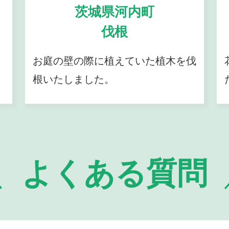
茨城県河内町
伐根
お庭の壁の際に植えていた植木を伐
根いたしました。
よくある質問