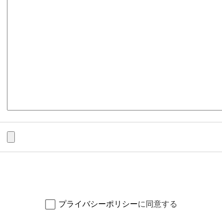
プライバシーポリシー
に同意する