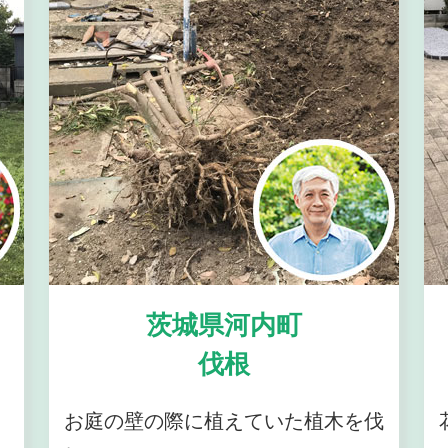
茨城県河内町
伐根
お庭の壁の際に植えていた植木を伐