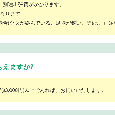
は、別途出張費がかかります。
～となります。
な場合(ツタが絡んでいる、足場が狭い、等)は、別
らえますか?
額3,000円)以上であれば、お伺いいたします。