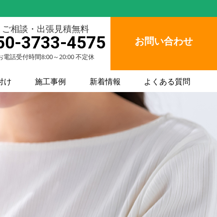
ご相談・出張見積無料
50-3733-4575
お問い合わせ
お電話受付時間8:00～20:00 不定休
付け
施工事例
新着情報
よくある質問