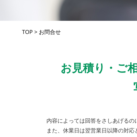
TOP
>
お問合せ
お見積り・ご
内容によっては回答をさしあげるの
また、休業日は翌営業日以降の対応