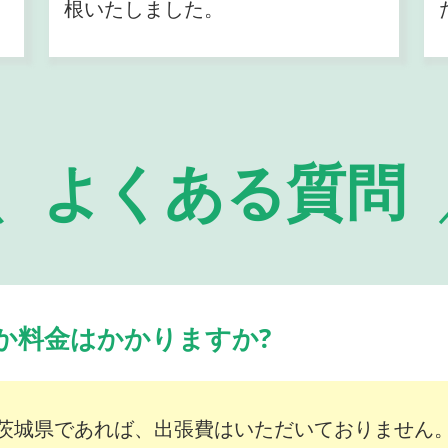
根いたしました。
よくある質問
か料金はかかりますか?
茨城県であれば、出張費はいただいておりません