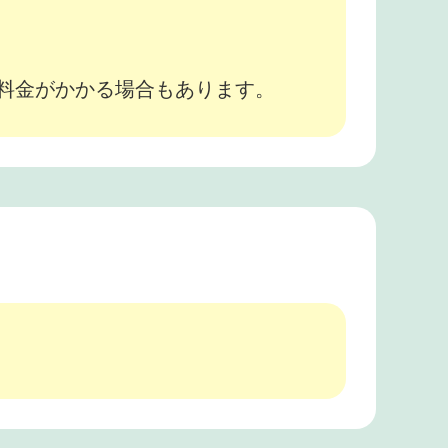
途料金がかかる場合もあります。