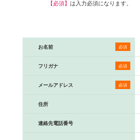
【必須】
は入力必須になります。
お名前
必須
フリガナ
必須
メールアドレス
必須
住所
連絡先電話番号