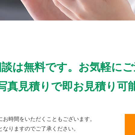
相談は無料です。
お気軽にご
写真見積りで即お見積り可
にお時間をいただくこともございます。
となりますのでご了承ください。