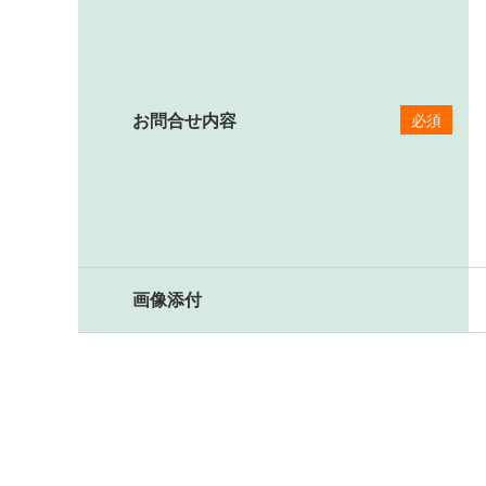
お問合せ内容
必須
画像添付