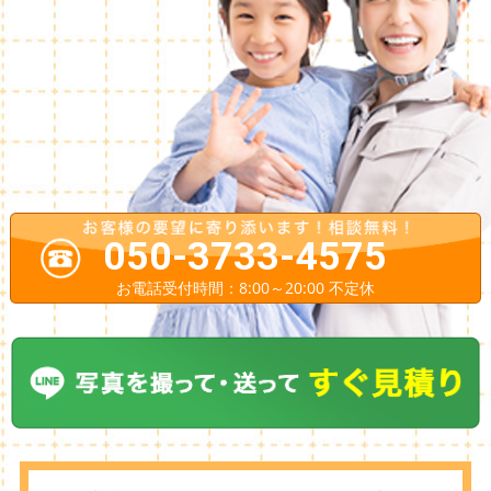
050-3733-4575
お電話受付時間：8:00～20:00 不定休