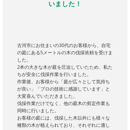
いました！
古河
市にお住まいの30代のお客様から、自宅
の庭にある5メートルの木の伐採依頼を受けま
した。
2本の大きな木が庭を圧迫していたため、私た
ちが安全に伐採作業を行いました。
作業後、お客様から「庭が広々として気持ち
が良い」「プロの技術に感謝しています」と
大変喜んでいただきました。
​​伐採作業だけでなく、他の庭木の剪定作業も
同時に行いました。
お客様の庭には、伐採した木以外にも様々な
種類の木が植えられており、それぞれに適し