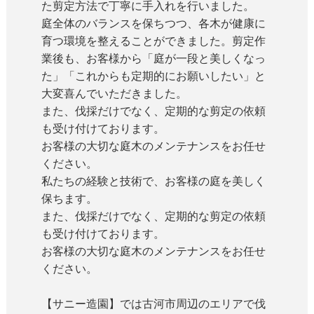
た剪定方法で丁寧に手入れを行いました。
庭全体のバランスを保ちつつ、各木が健康に
育つ環境を整えることができました。剪定作
業後も、お客様から「庭が一段と美しくなっ
た」「これからも定期的にお願いしたい」と
大変喜んでいただきました。
また、伐採だけでなく、定期的な剪定の依頼
も受け付けております。
お客様の大切な庭木のメンテナンスをお任せ
ください。
私たちの経験と技術で、お客様の庭を美しく
保ちます。
また、伐採だけでなく、定期的な剪定の依頼
も受け付けております。
お客様の大切な庭木のメンテナンスをお任せ
ください。
【サニー造園】では古河市周辺のエリアで伐