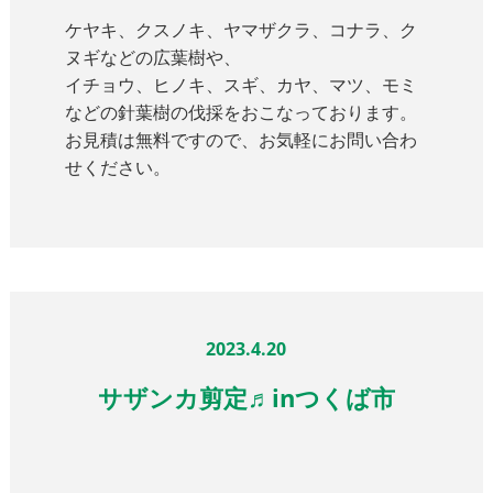
ケヤキ、クスノキ、ヤマザクラ、コナラ、ク
ヌギなどの広葉樹や、
イチョウ、ヒノキ、スギ、カヤ、マツ、モミ
などの針葉樹の伐採をおこなっております。
お見積は無料ですので、お気軽にお問い合わ
せください。
2023.4.20
サザンカ剪定♬inつくば市