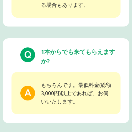
る場合もあります。
1本からでも来てもらえます
か?
もちろんです。最低料金(総額
3,000円)以上であれば、お伺
いいたします。