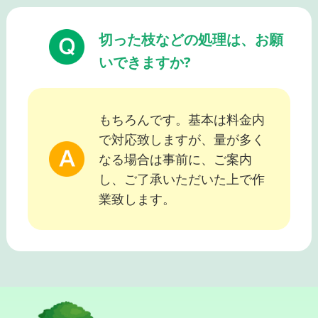
切った枝などの処理は、お願
いできますか?
もちろんです。基本は料金内
で対応致しますが、量が多く
なる場合は事前に、ご案内
し、ご了承いただいた上で作
業致します。