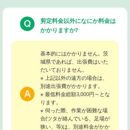
剪定料金以外になにか料金は
かかりますか?
基本的にはかかりません。茨
城県であれば、出張費はいた
だいておりません。
※ 上記以外の遠方の場合は、
別途出張費がかかります。
※ 最低料金総額3,000円～とな
ります。
※ 伺った際、作業が困難な場
合(ツタが絡んでいる、足場が
狭い、等)は、別途料金がかか