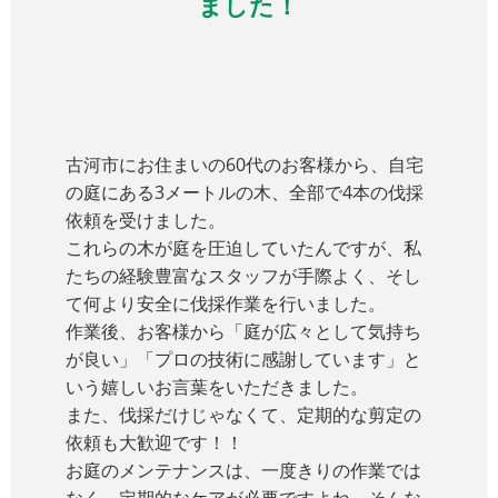
ました！
古河市にお住まいの60代のお客様から、自宅
の庭にある3メートルの木、全部で4本の伐採
依頼を受けました。
これらの木が庭を圧迫していたんですが、私
たちの経験豊富なスタッフが手際よく、そし
て何より安全に伐採作業を行いました。
作業後、お客様から「庭が広々として気持ち
が良い」「プロの技術に感謝しています」と
いう嬉しいお言葉をいただきました。
また、伐採だけじゃなくて、定期的な剪定の
依頼も大歓迎です！！
お庭のメンテナンスは、一度きりの作業では