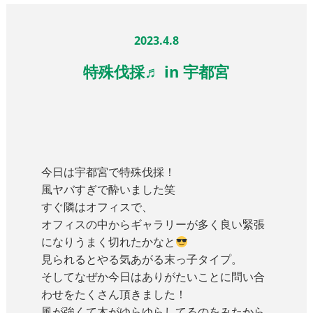
2023.4.8
特殊伐採♬ in 宇都宮
今日は宇都宮で特殊伐採！
風ヤバすぎで酔いました笑
すぐ隣はオフィスで、
オフィスの中からギャラリーが多く良い緊張
になりうまく切れたかなと
見られるとやる気あがる末っ子タイプ。
そしてなぜか今日はありがたいことに問い合
わせをたくさん頂きました！
風が強くて木がゆらゆらしてるのをみたから