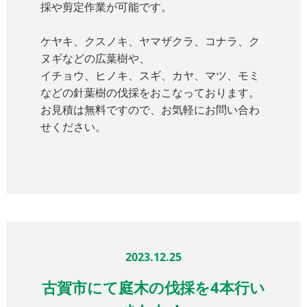
採や剪定作業が可能です。
ケヤキ、クスノキ、ヤマザクラ、コナラ、ク
ヌギなどの広葉樹や、
イチョウ、ヒノキ、スギ、カヤ、マツ、モミ
などの針葉樹の伐採をおこなっております。
お見積は無料ですので、お気軽にお問い合わ
せください。
2023.12.25
古賀市にて庭木の伐採を4本行い