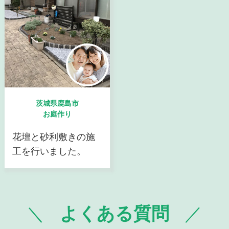
茨城県鹿島市
お庭作り
花壇と砂利敷きの施
工を行いました。
よくある質問