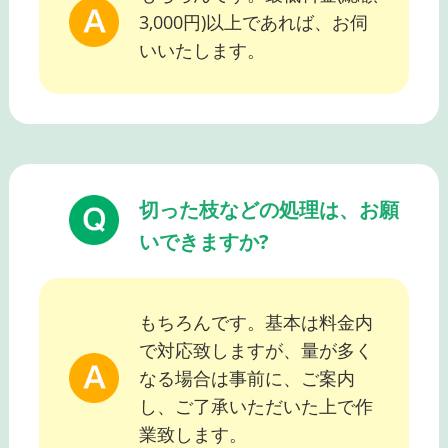
3,000円)以上であれば、お伺
いいたします。
切った枝などの処理は、お願
いできますか?
もちろんです。基本は料金内
で対応致しますが、量が多く
なる場合は事前に、ご案内
し、ご了承いただいた上で作
業致します。