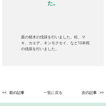
た。
庭の植木の伐採を行いました。松、マ
キ、カエデ、キンモクセイ、など10本程
の伐採を行いました。
<< 前の記事
一覧に戻る
次の記事 >>