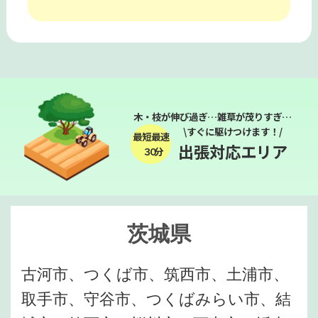
木・枝が伸び過ぎ…雑草が茂りすぎ…
\すぐに駆けつけます！/
最短最速
出張対応エリア
３０分
茨城県
古河市、つくば市、筑西市、土浦市、
取手市、守谷市、つくばみらい市、結