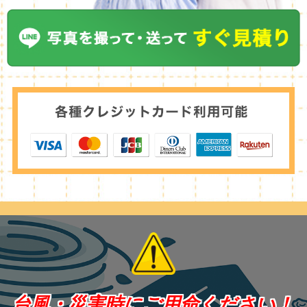
台風・災害時にご用命ください！