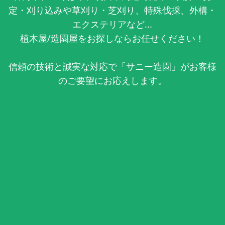
定・刈り込みや草刈り・芝刈り、特殊伐採、外構・
エクステリアなど...
植木屋/造園屋をお探しならお任せください！
信頼の技術と誠実な対応で「サニー造園」がお客様
のご要望にお応えします。