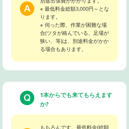
別途出張費がかかります。
※ 最低料金総額3,000円～とな
ります。
※ 伺った際、作業が困難な場
合(ツタが絡んでいる、足場が
狭い、等)は、別途料金がかか
る場合もあります。
1本からでも来てもらえます
か?
もちろんです。最低料金(総額