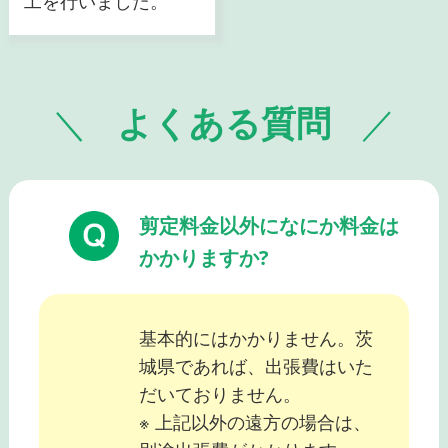
工を行いました。
よくある質問
剪定料金以外になにか料金は
かかりますか?
基本的にはかかりません。茨
城県であれば、出張費はいた
だいておりません。
※ 上記以外の遠方の場合は、