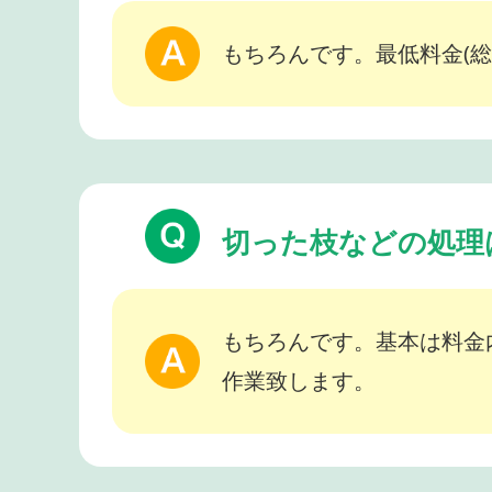
もちろんです。最低料金(総
切った枝などの処理
もちろんです。基本は料金
作業致します。