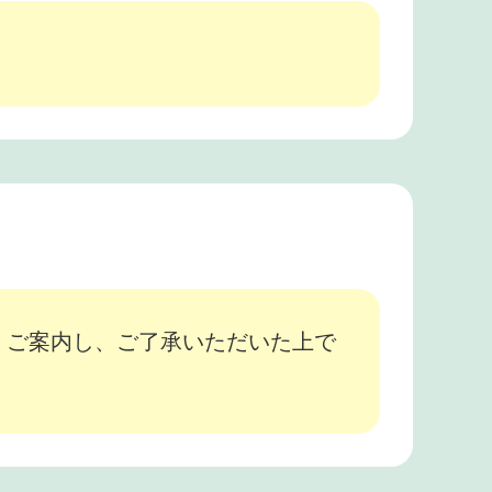
、ご案内し、ご了承いただいた上で