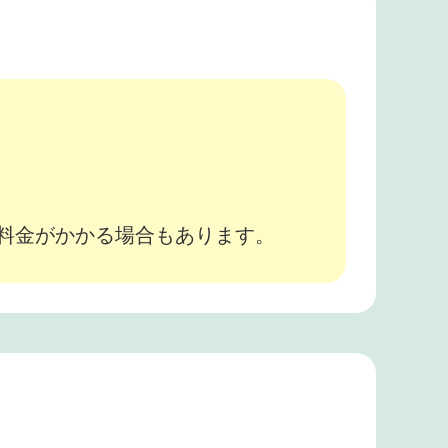
。
途料金がかかる場合もあります。