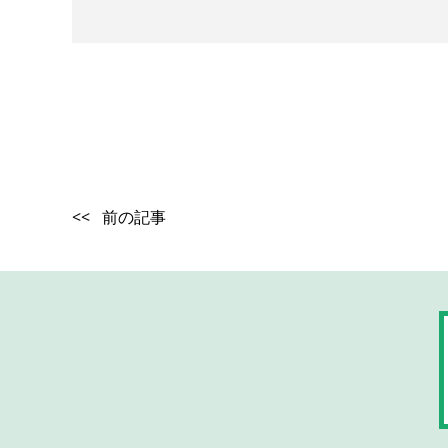
<< 前の記事