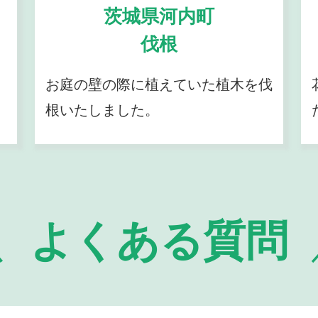
茨城県河内町
伐根
お庭の壁の際に植えていた植木を伐
根いたしました。
よくある質問