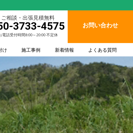
ご相談・出張見積無料
50-3733-4575
お問い合わせ
お電話受付時間8:00～20:00 不定休
付け
施工事例
新着情報
よくある質問