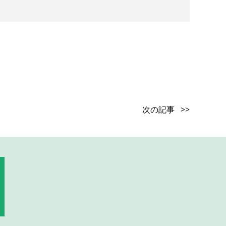
次の記事 >>