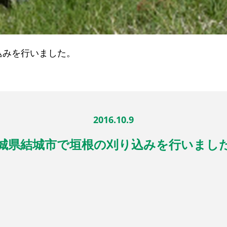
込みを行いました。
2016.10.9
城県結城市で垣根の刈り込みを行いまし