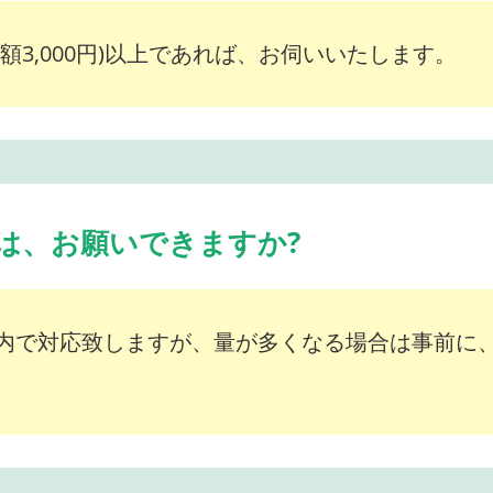
額3,000円)以上であれば、お伺いいたします。
は、お願いできますか?
内で対応致しますが、量が多くなる場合は事前に