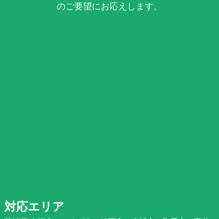
のご要望にお応えします。
対応エリア