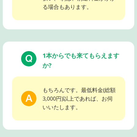
る場合もあります。
1本からでも来てもらえます
か?
もちろんです。最低料金(総額
3,000円)以上であれば、お伺
いいたします。