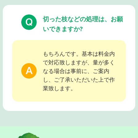
切った枝などの処理は、お願
いできますか?
もちろんです。基本は料金内
で対応致しますが、量が多く
なる場合は事前に、ご案内
し、ご了承いただいた上で作
業致します。