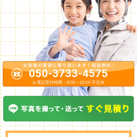
050-3733-4575
お電話受付時間：8:00～20:00 不定休