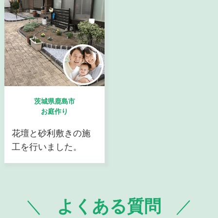
茨城県鹿島市
お庭作り
花壇と砂利敷きの施
工を行いました。
よくある質問