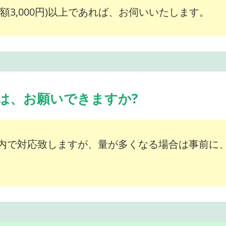
額3,000円)以上であれば、お伺いいたします。
は、お願いできますか?
内で対応致しますが、量が多くなる場合は事前に