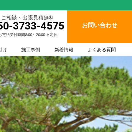
ご相談・出張見積無料
50-3733-4575
お問い合わせ
お電話受付時間8:00～20:00 不定休
付け
施工事例
新着情報
よくある質問