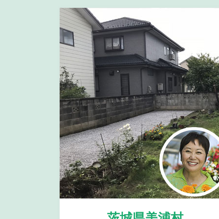
茨城県美浦村