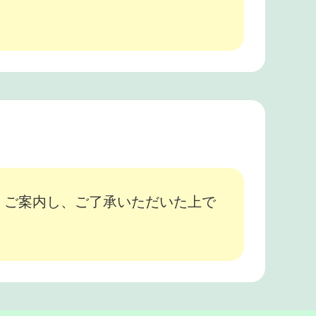
、ご案内し、ご了承いただいた上で