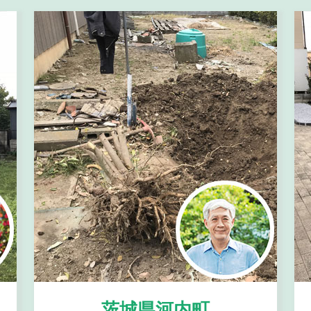
茨城県河内町