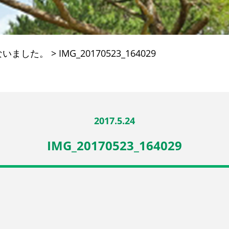
ないました。
>
IMG_20170523_164029
2017.5.24
IMG_20170523_164029