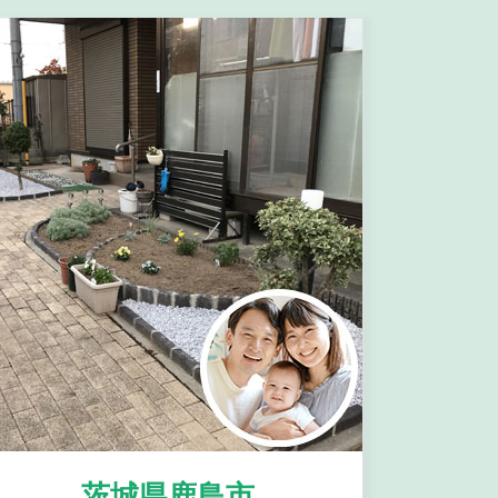
茨城県鹿島市