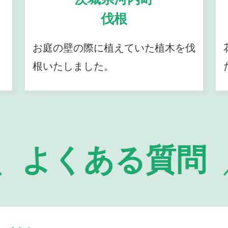
伐根
お庭の壁の際に植えていた植木を伐
根いたしました。
よくある質問