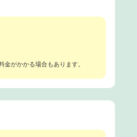
。
途料金がかかる場合もあります。