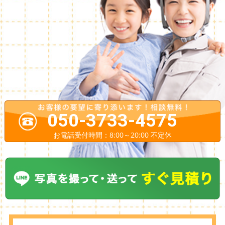
050-3733-4575
お電話受付時間：8:00～20:00 不定休