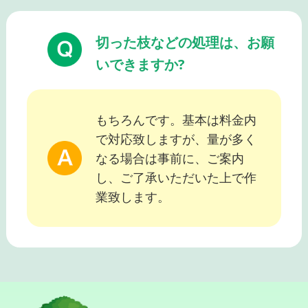
切った枝などの処理は、お願
いできますか?
もちろんです。基本は料金内
で対応致しますが、量が多く
なる場合は事前に、ご案内
し、ご了承いただいた上で作
業致します。