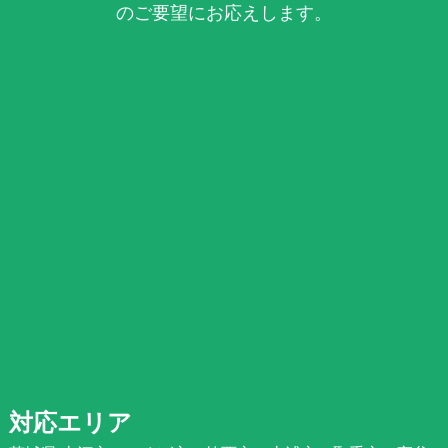
のご要望にお応えします。
対応エリア