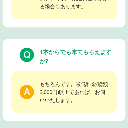
る場合もあります。
1本からでも来てもらえます
か?
もちろんです。最低料金(総額
3,000円)以上であれば、お伺
いいたします。