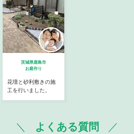
茨城県鹿島市
お庭作り
花壇と砂利敷きの施
工を行いました。
よくある質問