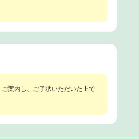
、ご案内し、ご了承いただいた上で