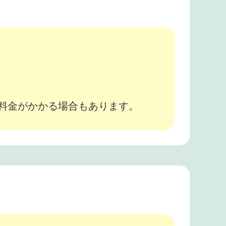
。
途料金がかかる場合もあります。