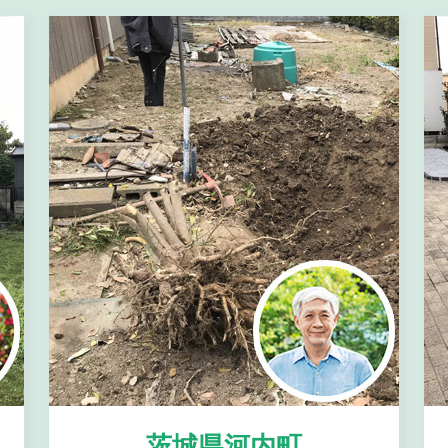
茨城県河内町