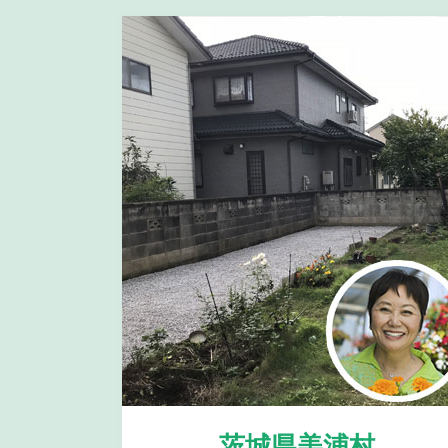
茨城県美浦村