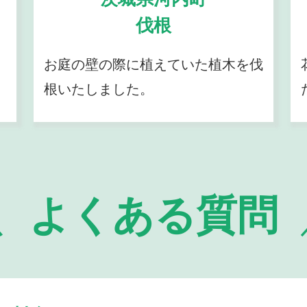
伐根
お庭の壁の際に植えていた植木を伐
根いたしました。
よくある質問