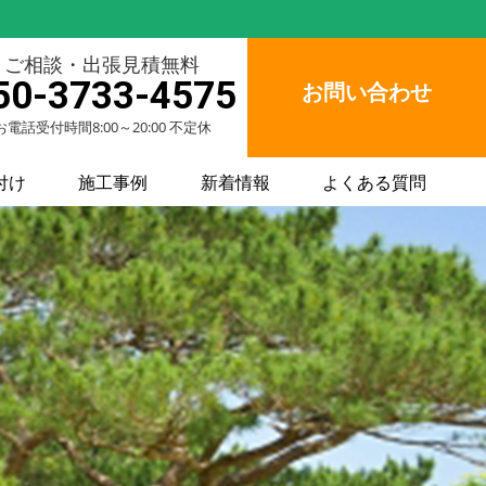
ご相談・出張見積無料
50-3733-4575
お問い合わせ
お電話受付時間8:00～20:00 不定休
付け
施工事例
新着情報
よくある質問