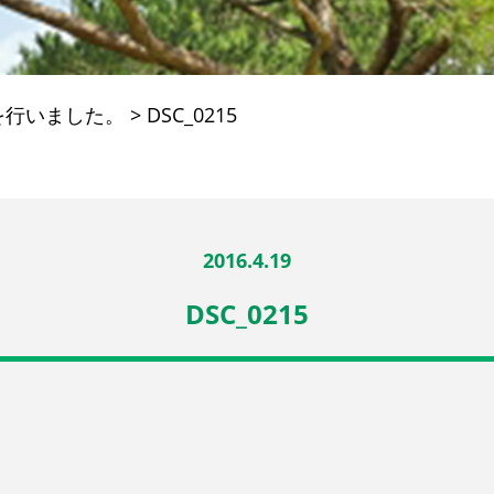
を行いました。
>
DSC_0215
2016.4.19
DSC_0215