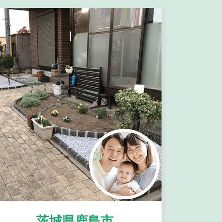
茨城県鹿島市