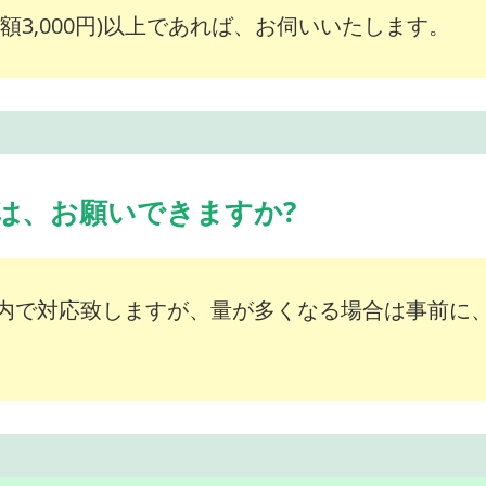
額3,000円)以上であれば、お伺いいたします。
は、お願いできますか?
内で対応致しますが、量が多くなる場合は事前に