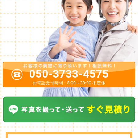
050-3733-4575
お電話受付時間：8:00～20:00 不定休