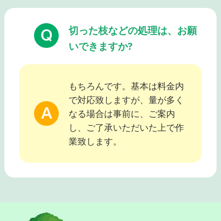
切った枝などの処理は、お願
いできますか?
もちろんです。基本は料金内
で対応致しますが、量が多く
なる場合は事前に、ご案内
し、ご了承いただいた上で作
業致します。