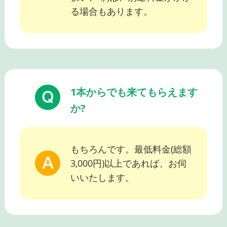
る場合もあります。
1本からでも来てもらえます
か?
もちろんです。最低料金(総額
3,000円)以上であれば、お伺
いいたします。