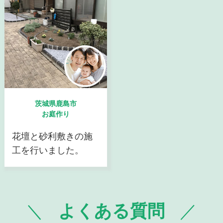
茨城県鹿島市
お庭作り
花壇と砂利敷きの施
工を行いました。
よくある質問