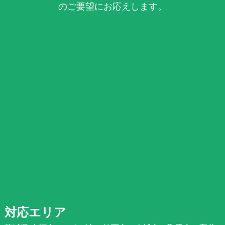
のご要望にお応えします。
対応エリア