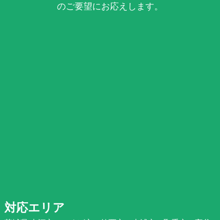
のご要望にお応えします。
対応エリア