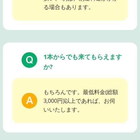
る場合もあります。
1本からでも来てもらえます
か?
もちろんです。最低料金(総額
3,000円)以上であれば、お伺
いいたします。