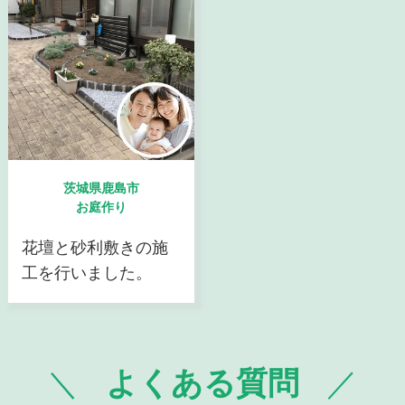
茨城県鹿島市
お庭作り
花壇と砂利敷きの施
工を行いました。
よくある質問