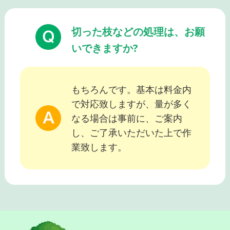
切った枝などの処理は、お願
いできますか?
もちろんです。基本は料金内
で対応致しますが、量が多く
なる場合は事前に、ご案内
し、ご了承いただいた上で作
業致します。