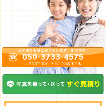
050-3733-4575
お電話受付時間：8:00～20:00 不定休