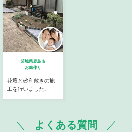
茨城県鹿島市
お庭作り
花壇と砂利敷きの施
工を行いました。
よくある質問