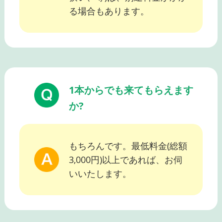
る場合もあります。
1本からでも来てもらえます
か?
もちろんです。最低料金(総額
3,000円)以上であれば、お伺
いいたします。