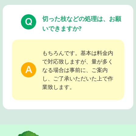
切った枝などの処理は、お願
いできますか?
もちろんです。基本は料金内
で対応致しますが、量が多く
なる場合は事前に、ご案内
し、ご了承いただいた上で作
業致します。