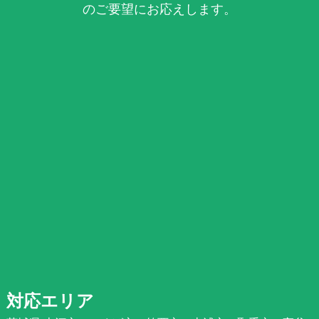
のご要望にお応えします。
対応エリア