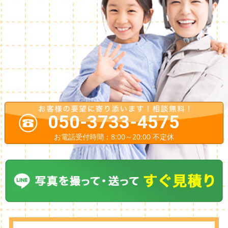
050-3733-4575
お電話受付時間：8:00～20:00 不定休