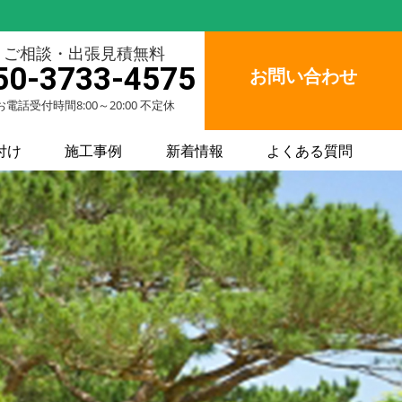
ご相談・出張見積無料
50-3733-4575
お問い合わせ
お電話受付時間8:00～20:00 不定休
付け
施工事例
新着情報
よくある質問