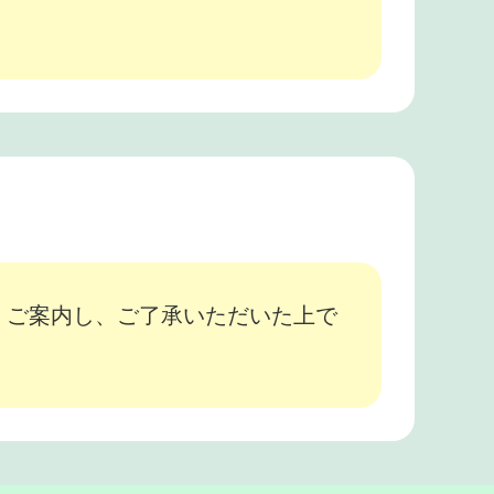
、ご案内し、ご了承いただいた上で