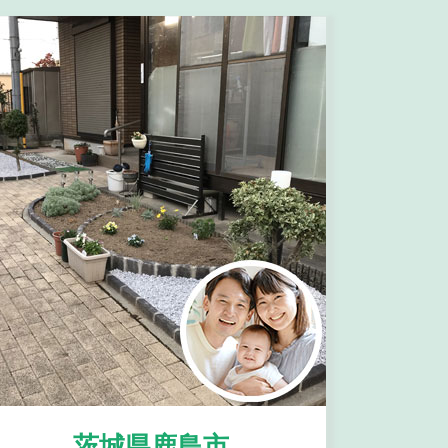
茨城県鹿島市