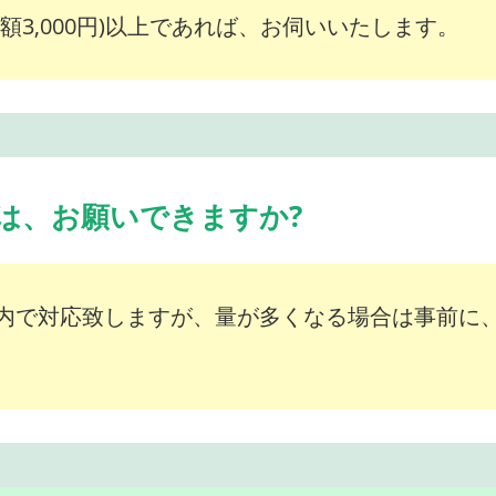
額3,000円)以上であれば、お伺いいたします。
は、お願いできますか?
内で対応致しますが、量が多くなる場合は事前に