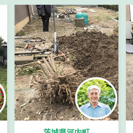
茨城県河内町