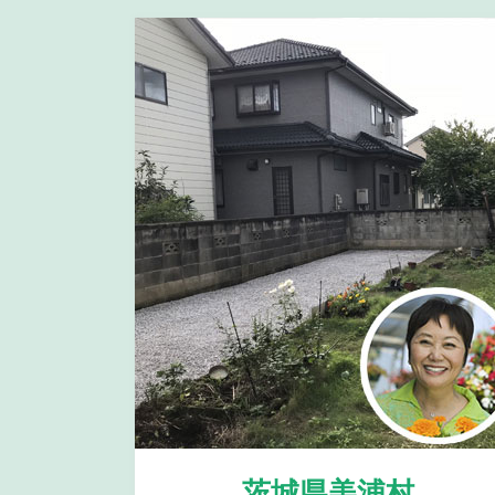
茨城県美浦村