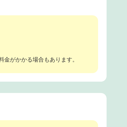
。
途料金がかかる場合もあります。