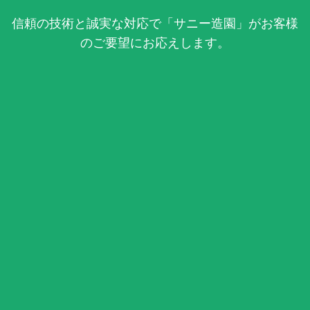
信頼の技術と誠実な対応で「サニー造園」がお客様
のご要望にお応えします。