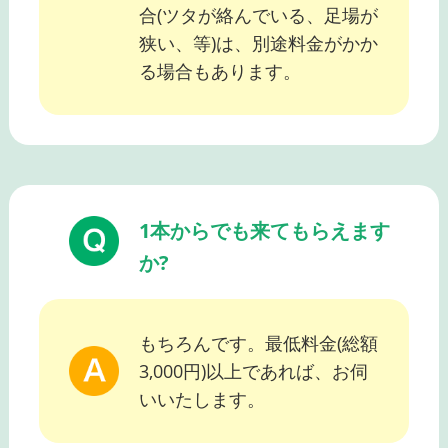
合(ツタが絡んでいる、足場が
狭い、等)は、別途料金がかか
る場合もあります。
1本からでも来てもらえます
か?
もちろんです。最低料金(総額
3,000円)以上であれば、お伺
いいたします。