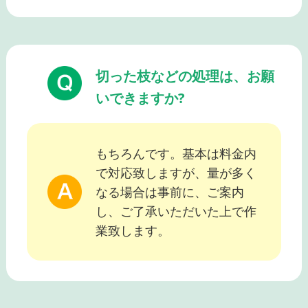
切った枝などの処理は、お願
いできますか?
もちろんです。基本は料金内
で対応致しますが、量が多く
なる場合は事前に、ご案内
し、ご了承いただいた上で作
業致します。