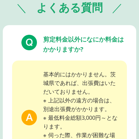
よくある質問
剪定料金以外になにか料金は
かかりますか?
基本的にはかかりません。茨
城県であれば、出張費はいた
だいておりません。
※ 上記以外の遠方の場合は、
別途出張費がかかります。
※ 最低料金総額3,000円～とな
ります。
※ 伺った際、作業が困難な場