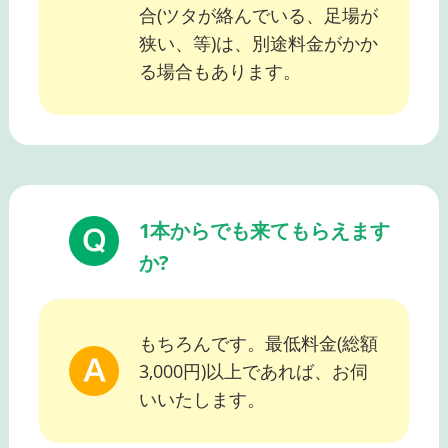
合(ツタが絡んでいる、足場が
狭い、等)は、別途料金がかか
る場合もあります。
1本からでも来てもらえます
か?
もちろんです。最低料金(総額
3,000円)以上であれば、お伺
いいたします。