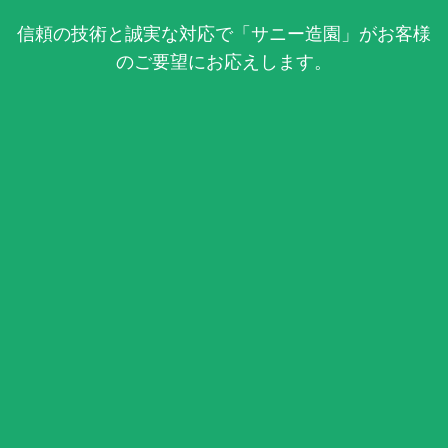
信頼の技術と誠実な対応で「サニー造園」がお客様
のご要望にお応えします。