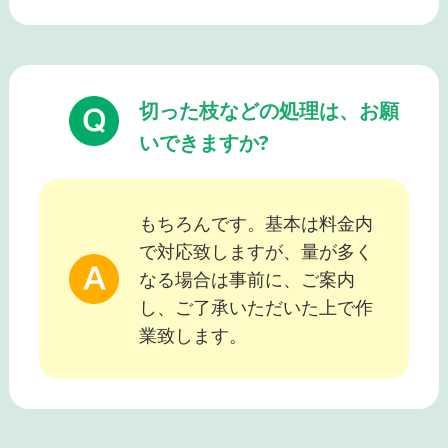
切った枝などの処理は、お願
いできますか?
もちろんです。基本は料金内
で対応致しますが、量が多く
なる場合は事前に、ご案内
し、ご了承いただいた上で作
業致します。