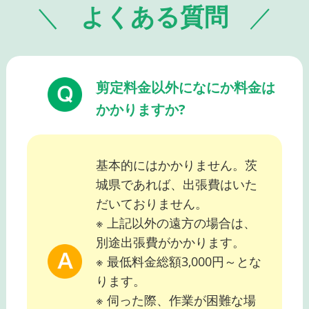
よくある質問
剪定料金以外になにか料金は
かかりますか?
基本的にはかかりません。茨
城県であれば、出張費はいた
だいておりません。
※ 上記以外の遠方の場合は、
別途出張費がかかります。
※ 最低料金総額3,000円～とな
ります。
※ 伺った際、作業が困難な場