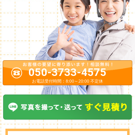
050-3733-4575
お電話受付時間：8:00～20:00 不定休