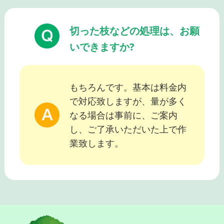
切った枝などの処理は、お願
いできますか?
もちろんです。基本は料金内
で対応致しますが、量が多く
なる場合は事前に、ご案内
し、ご了承いただいた上で作
業致します。