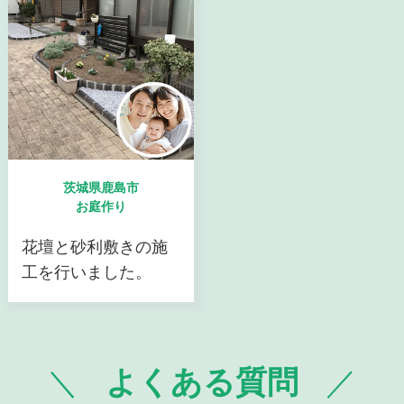
茨城県鹿島市
お庭作り
花壇と砂利敷きの施
工を行いました。
よくある質問