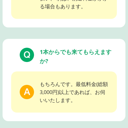
る場合もあります。
1本からでも来てもらえます
か?
もちろんです。最低料金(総額
3,000円)以上であれば、お伺
いいたします。