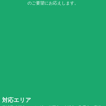
のご要望にお応えします。
対応エリア