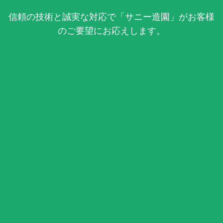
信頼の技術と誠実な対応で「サニー造園」がお客様
のご要望にお応えします。