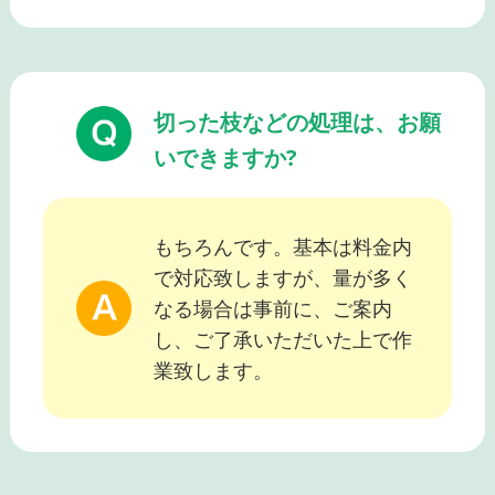
切った枝などの処理は、お願
いできますか?
もちろんです。基本は料金内
で対応致しますが、量が多く
なる場合は事前に、ご案内
し、ご了承いただいた上で作
業致します。