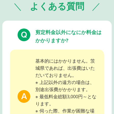
よくある質問
剪定料金以外になにか料金は
かかりますか?
基本的にはかかりません。茨
城県であれば、出張費はいた
だいておりません。
※ 上記以外の遠方の場合は、
別途出張費がかかります。
※ 最低料金総額3,000円～とな
ります。
※ 伺った際、作業が困難な場