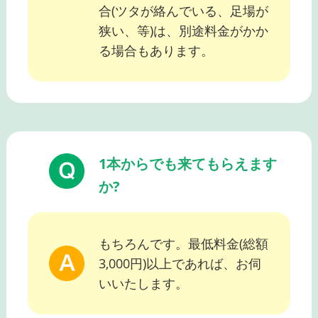
合(ツタが絡んでいる、足場が
狭い、等)は、別途料金がかか
る場合もあります。
1本からでも来てもらえます
か?
もちろんです。最低料金(総額
3,000円)以上であれば、お伺
いいたします。