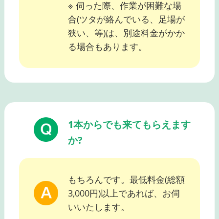
※ 伺った際、作業が困難な場
合(ツタが絡んでいる、足場が
狭い、等)は、別途料金がかか
る場合もあります。
1本からでも来てもらえます
か?
もちろんです。最低料金(総額
3,000円)以上であれば、お伺
いいたします。