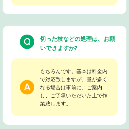
切った枝などの処理は、お願
いできますか?
もちろんです。基本は料金内
で対応致しますが、量が多く
なる場合は事前に、ご案内
し、ご了承いただいた上で作
業致します。