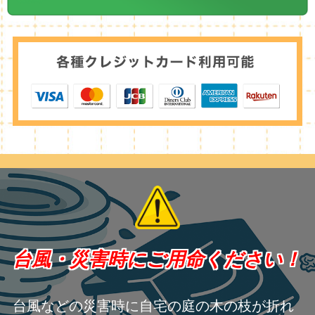
台風・災害時にご用命ください！
台風などの災害時に自宅の庭の木の枝が折れ