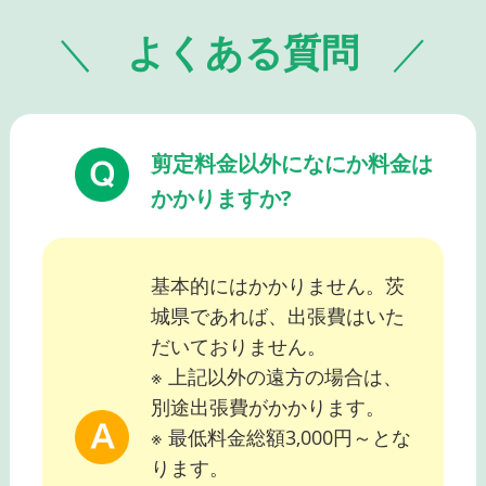
よくある質問
剪定料金以外になにか料金は
かかりますか?
基本的にはかかりません。茨
城県であれば、出張費はいた
だいておりません。
※ 上記以外の遠方の場合は、
別途出張費がかかります。
※ 最低料金総額3,000円～とな
ります。