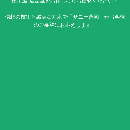
植木屋/造園屋をお探しならお任せください！
信頼の技術と誠実な対応で「サニー造園」がお客様
のご要望にお応えします。