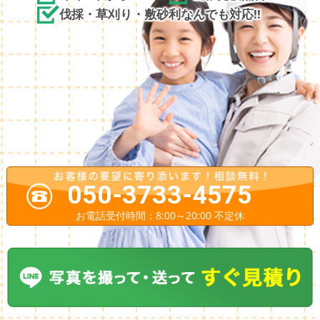
伐採・草刈り・敷砂利なんでも対応!!
050-3733-4575
お電話受付時間：8:00～20:00 不定休