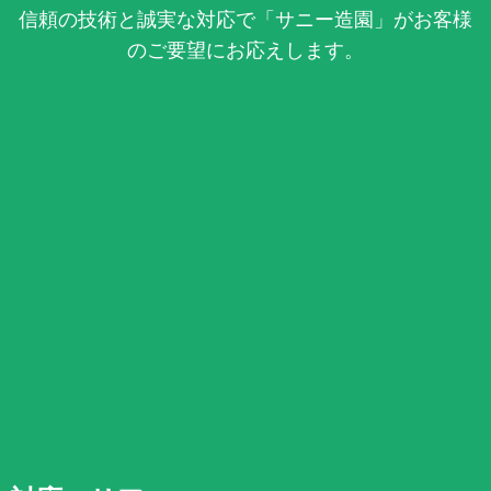
信頼の技術と誠実な対応で「サニー造園」がお客様
のご要望にお応えします。