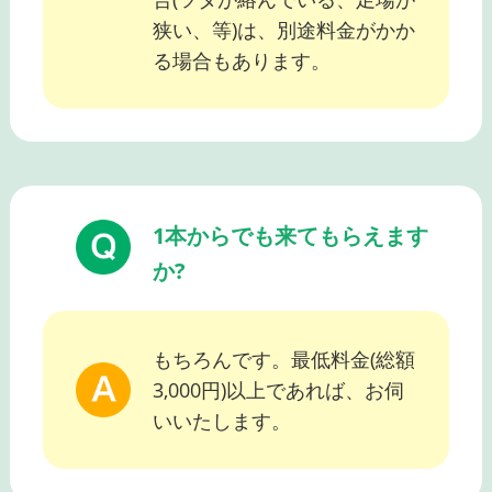
狭い、等)は、別途料金がかか
る場合もあります。
1本からでも来てもらえます
か?
もちろんです。最低料金(総額
3,000円)以上であれば、お伺
いいたします。