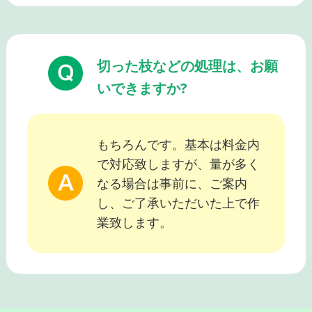
切った枝などの処理は、お願
いできますか?
もちろんです。基本は料金内
で対応致しますが、量が多く
なる場合は事前に、ご案内
し、ご了承いただいた上で作
業致します。